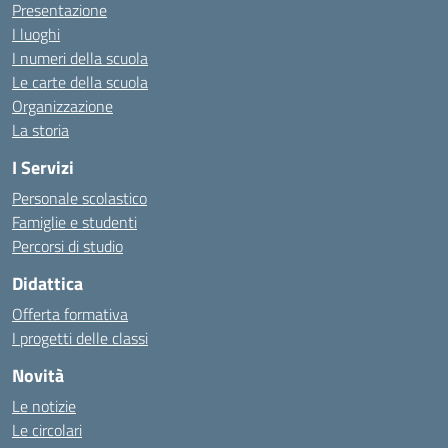
Presentazione
I luoghi
I numeri della scuola
Le carte della scuola
Organizzazione
La storia
I Servizi
Personale scolastico
Famiglie e studenti
Percorsi di studio
Didattica
Offerta formativa
I progetti delle classi
Novità
Le notizie
Le circolari