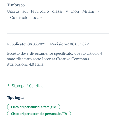
Timbrato-
Uscita_sul_territorio_classi_V_Don_Milani_-
_Curricolo_locale
Pubblicato:
06.05.2022
-
Revisione:
06.05.2022
Eccetto dove diversamente specificato, questo articolo è
stato rilasciato sotto Licenza Creative Commons
Attribuzione 4.0 Italia.
Stampa / Condividi
Tipologia
Circolari per alunni e famiglie
Circolari per docenti e personale ATA