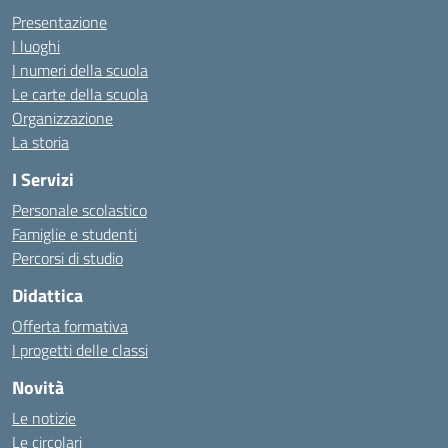
Presentazione
I luoghi
I numeri della scuola
Le carte della scuola
Organizzazione
La storia
I Servizi
Personale scolastico
Famiglie e studenti
Percorsi di studio
Didattica
Offerta formativa
I progetti delle classi
Novità
Le notizie
Le circolari