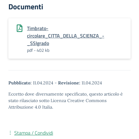
Documenti
Timbrato-
circolare_CITTA_DELLA_SCIENZA_-
_SSIgrado
pdf - 402 kb
Pubblicato:
11.04.2024
-
Revisione:
11.04.2024
Eccetto dove diversamente specificato, questo articolo è
stato rilasciato sotto Licenza Creative Commons
Attribuzione 4.0 Italia.
Stampa / Condividi