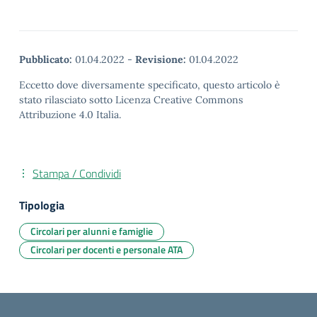
Pubblicato:
01.04.2022
-
Revisione:
01.04.2022
Eccetto dove diversamente specificato, questo articolo è
stato rilasciato sotto Licenza Creative Commons
Attribuzione 4.0 Italia.
Stampa / Condividi
Tipologia
Circolari per alunni e famiglie
Circolari per docenti e personale ATA