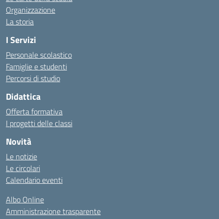
Organizzazione
La storia
I Servizi
Personale scolastico
Famiglie e studenti
Percorsi di studio
Didattica
Offerta formativa
I progetti delle classi
Novità
Le notizie
Le circolari
Calendario eventi
Albo Online
Amministrazione trasparente