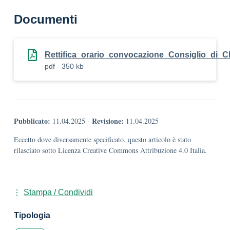
Documenti
Rettifica_orario_convocazione_Consiglio_di_
pdf - 350 kb
Pubblicato:
Revisione:
11.04.2025
-
11.04.2025
Eccetto dove diversamente specificato, questo articolo è stato
rilasciato sotto Licenza Creative Commons Attribuzione 4.0 Italia.
Stampa / Condividi
Tipologia