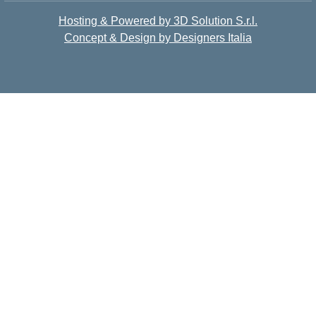
Hosting & Powered by 3D Solution S.r.l.
Concept & Design by Designers Italia