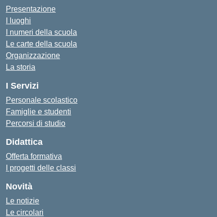
Presentazione
I luoghi
I numeri della scuola
Le carte della scuola
Organizzazione
La storia
I Servizi
Personale scolastico
Famiglie e studenti
Percorsi di studio
Didattica
Offerta formativa
I progetti delle classi
Novità
Le notizie
Le circolari