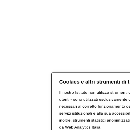
Cookies e altri strumenti di
Il nostro Istituto non utilizza strumenti 
utenti - sono utilizzati esclusivamente 
necessari al corretto funzionamento del s
servizi istituzionali e alla sua accessibil
inoltre, strumenti statistici anonimizza
da Web Analytics Italia.