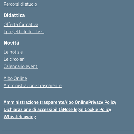
Percorsi di studio
Didattica
Offerta formativa
I progetti delle classi
Novità
Le notizie
Le circolari
Calendario eventi
Albo Online
Amministrazione trasparente
Amministrazione trasparente
Albo Online
Privacy Policy
Dichiarazione di accessibilità
Note legali
Cookie Policy
Whistleblowing