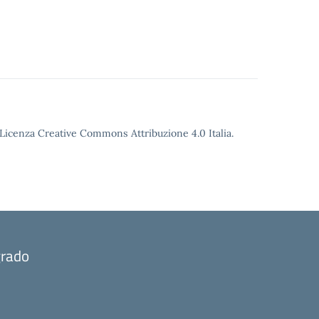
o Licenza Creative Commons Attribuzione 4.0 Italia.
grado