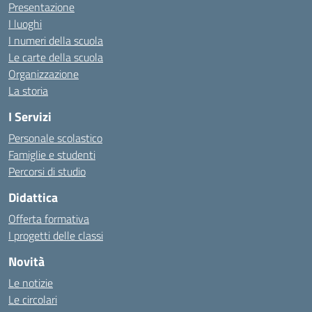
Presentazione
I luoghi
I numeri della scuola
Le carte della scuola
Organizzazione
La storia
I Servizi
Personale scolastico
Famiglie e studenti
Percorsi di studio
Didattica
Offerta formativa
I progetti delle classi
Novità
Le notizie
Le circolari