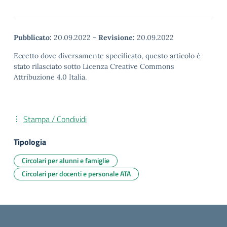
Pubblicato:
20.09.2022
-
Revisione:
20.09.2022
Eccetto dove diversamente specificato, questo articolo è
stato rilasciato sotto Licenza Creative Commons
Attribuzione 4.0 Italia.
Stampa / Condividi
Tipologia
Circolari per alunni e famiglie
Circolari per docenti e personale ATA