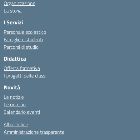
Organizzazione
La storia
I Servizi
Personale scolastico
Famiglie e studenti
Percorsi di studio
Didattica
Offerta formativa
I progetti delle classi
Novità
Le notizie
Le circolari
Calendario eventi
Albo Online
Amministrazione trasparente