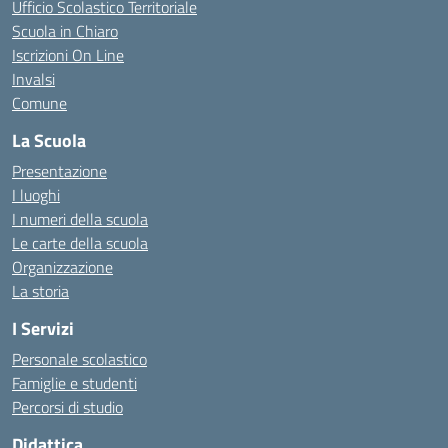
Ufficio Scolastico Territoriale
Scuola in Chiaro
Iscrizioni On Line
Invalsi
Comune
La Scuola
Presentazione
I luoghi
I numeri della scuola
Le carte della scuola
Organizzazione
La storia
I Servizi
Personale scolastico
Famiglie e studenti
Percorsi di studio
Didattica