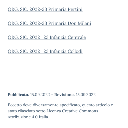
ORG. SIC. 2022-23 Primaria Pertini
ORG. SIC. 2022-23 Primaria Don Milani
ORG. SIC. 2022_23 Infanzia Centrale
ORG. SIC. 2022_23 Infanzia Collodi
Pubblicato:
15.09.2022
-
Revisione:
15.09.2022
Eccetto dove diversamente specificato, questo articolo è
stato rilasciato sotto Licenza Creative Commons
Attribuzione 4.0 Italia.