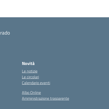
grado
Novità
Le notizie
Le circolari
Calendario eventi
Albo Online
Amministrazione trasparente