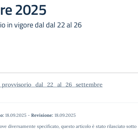
re 2025
o in vigore dal dal 22 al 26
_provvisorio_dal_22_al_26_settembre
o:
18.09.2025
-
Revisione:
18.09.2025
ove diversamente specificato, questo articolo è stato rilasciato sott