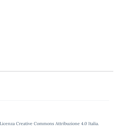
o Licenza Creative Commons Attribuzione 4.0 Italia.