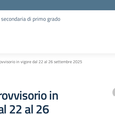
e secondaria di primo grado
ovvisorio in vigore dal 22 al 26 settembre 2025
rovvisorio in
al 22 al 26