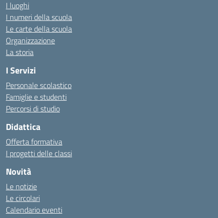
I luoghi
I numeri della scuola
Le carte della scuola
Organizzazione
La storia
I Servizi
Personale scolastico
Famiglie e studenti
Percorsi di studio
Didattica
Offerta formativa
I progetti delle classi
Novità
Le notizie
Le circolari
Calendario eventi