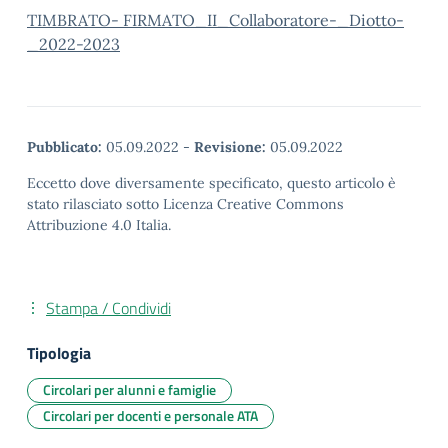
TIMBRATO- FIRMATO_II_Collaboratore-_Diotto-
_2022-2023
Pubblicato:
05.09.2022
-
Revisione:
05.09.2022
Eccetto dove diversamente specificato, questo articolo è
stato rilasciato sotto Licenza Creative Commons
Attribuzione 4.0 Italia.
Stampa / Condividi
Tipologia
Circolari per alunni e famiglie
Circolari per docenti e personale ATA