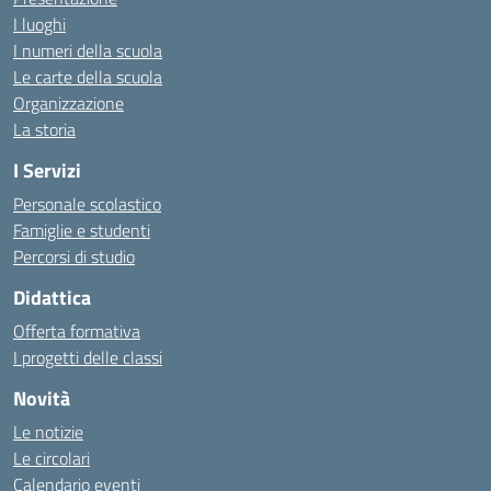
I luoghi
I numeri della scuola
Le carte della scuola
Organizzazione
La storia
I Servizi
Personale scolastico
Famiglie e studenti
Percorsi di studio
Didattica
Offerta formativa
I progetti delle classi
Novità
Le notizie
Le circolari
Calendario eventi