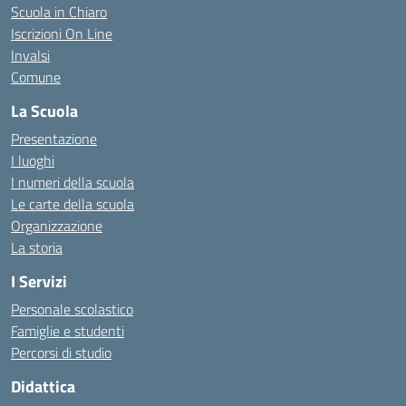
Scuola in Chiaro
Iscrizioni On Line
Invalsi
Comune
La Scuola
Presentazione
I luoghi
I numeri della scuola
Le carte della scuola
Organizzazione
La storia
I Servizi
Personale scolastico
Famiglie e studenti
Percorsi di studio
Didattica