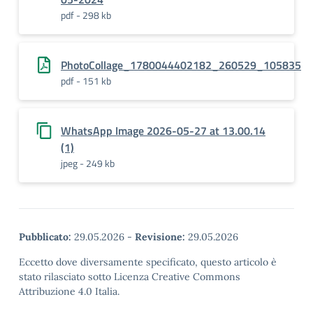
pdf - 298 kb
PhotoCollage_1780044402182_260529_105835
pdf - 151 kb
WhatsApp Image 2026-05-27 at 13.00.14
(1)
jpeg - 249 kb
Pubblicato:
29.05.2026
-
Revisione:
29.05.2026
Eccetto dove diversamente specificato, questo articolo è
stato rilasciato sotto Licenza Creative Commons
Attribuzione 4.0 Italia.