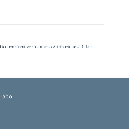
o Licenza Creative Commons Attribuzione 4.0 Italia.
grado