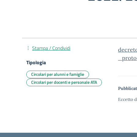
Stampa / Condividi
decret
_proto
Tipologia
Circolari per alunni e famiglie
Circolari per docenti e personale ATA
Pubblicat
Eccetto d