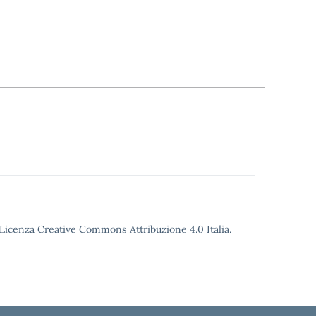
o Licenza Creative Commons Attribuzione 4.0 Italia.