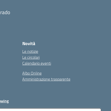
grado
Novità
Le notizie
Le circolari
Calendario eventi
Albo Online
Amministrazione trasparente
owing