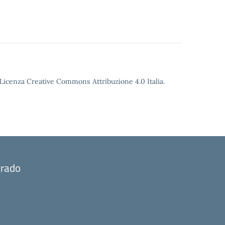
o Licenza Creative Commons Attribuzione 4.0 Italia.
grado