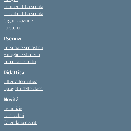
I numeri della scuola
Le carte della scuola
Organizzazione
La storia
I Servizi
Personale scolastico
Famiglie e studenti
Percorsi di studio
Didattica
Offerta formativa
I progetti delle classi
Novità
Le notizie
Le circolari
Calendario eventi