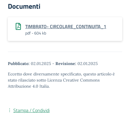
Documenti
TIMBRATO- CIRCOLARE_CONTINUITA_1
pdf - 604 kb
Pubblicato:
02.01.2025
-
Revisione:
02.01.2025
Eccetto dove diversamente specificato, questo articolo è
stato rilasciato sotto Licenza Creative Commons
Attribuzione 4.0 Italia.
Stampa / Condividi