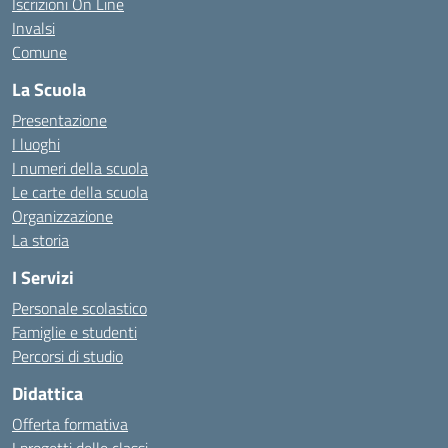
Iscrizioni On Line
Invalsi
Comune
La Scuola
Presentazione
I luoghi
I numeri della scuola
Le carte della scuola
Organizzazione
La storia
I Servizi
Personale scolastico
Famiglie e studenti
Percorsi di studio
Didattica
Offerta formativa