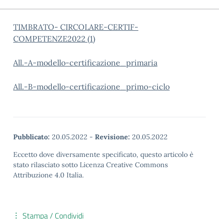
TIMBRATO- CIRCOLARE-CERTIF-
COMPETENZE2022 (1)
All.-A-modello-certificazione_primaria
All.-B-modello-certificazione_primo-ciclo
Pubblicato:
20.05.2022
-
Revisione:
20.05.2022
Eccetto dove diversamente specificato, questo articolo è
stato rilasciato sotto Licenza Creative Commons
Attribuzione 4.0 Italia.
Stampa / Condividi