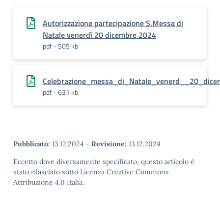
Autorizzazione partecipazione S.Messa di
Natale venerdì 20 dicembre 2024
pdf - 505 kb
Celebrazione_messa_di_Natale_venerd__20_dic
pdf - 631 kb
Pubblicato:
13.12.2024
-
Revisione:
13.12.2024
Eccetto dove diversamente specificato, questo articolo è
stato rilasciato sotto Licenza Creative Commons
Attribuzione 4.0 Italia.