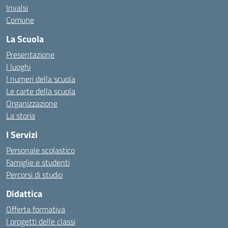
Invalsi
Comune
La Scuola
Presentazione
I luoghi
I numeri della scuola
Le carte della scuola
Organizzazione
La storia
I Servizi
Personale scolastico
Famiglie e studenti
Percorsi di studio
Didattica
Offerta formativa
I progetti delle classi