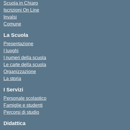
Scuola in Chiaro
Iscrizioni On Line
Invalsi
Comune
La Scuola
Presentazione
I luoghi
I numeri della scuola
Le carte della scuola
Organizzazione
La storia
I Servizi
Personale scolastico
Famiglie e studenti
Percorsi di studio
Didattica