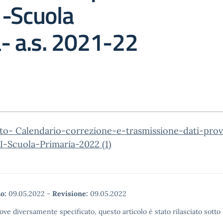
 -Scuola
- a.s. 2021-22
to- Calendario-correzione-e-trasmissione-dati-pro
I-Scuola-Primaria-2022 (1)
o:
09.05.2022
-
Revisione:
09.05.2022
ove diversamente specificato, questo articolo è stato rilasciato sott