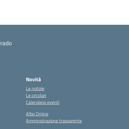
grado
Novità
Le notizie
Le circolari
Calendario eventi
Albo Online
Amministrazione trasparente