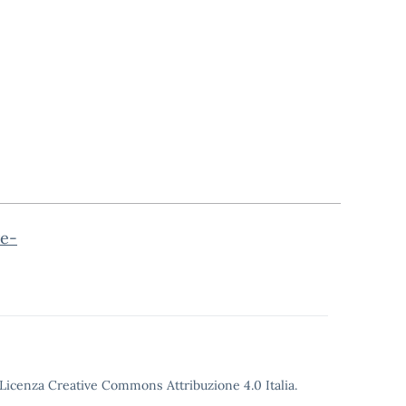
ve-
o Licenza Creative Commons Attribuzione 4.0 Italia.