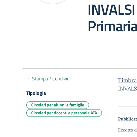
INVALSI
Primaria
Stampa / Condividi
Timbra
INVALS
Tipologia
Circolari per alunni e famiglie
Circolari per docenti e personale ATA
Pubblicat
Eccetto d