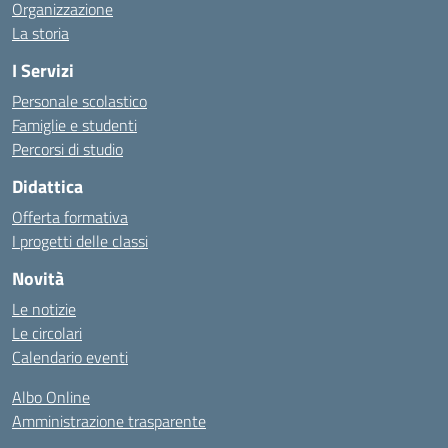
Organizzazione
La storia
I Servizi
Personale scolastico
Famiglie e studenti
Percorsi di studio
Didattica
Offerta formativa
I progetti delle classi
Novità
Le notizie
Le circolari
Calendario eventi
Albo Online
Amministrazione trasparente