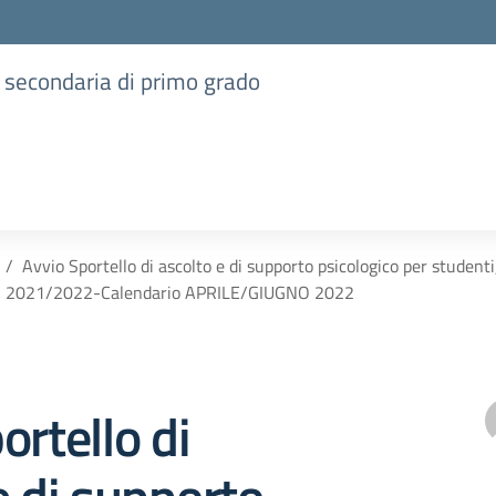
e secondaria di primo grado
Avvio Sportello di ascolto e di supporto psicologico per studenti
2021/2022-Calendario APRILE/GIUGNO 2022
ortello di