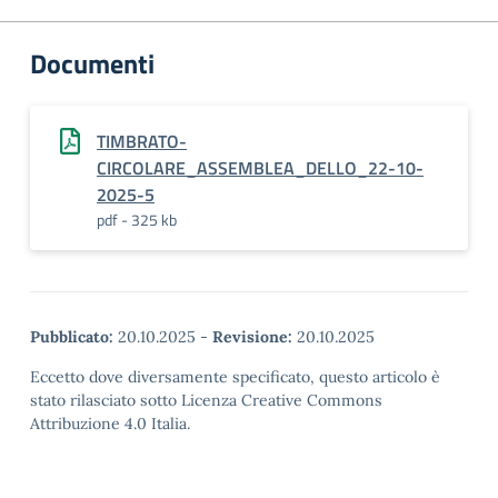
Documenti
TIMBRATO-
CIRCOLARE_ASSEMBLEA_DELLO_22-10-
2025-5
pdf - 325 kb
Pubblicato:
20.10.2025
-
Revisione:
20.10.2025
Eccetto dove diversamente specificato, questo articolo è
stato rilasciato sotto Licenza Creative Commons
Attribuzione 4.0 Italia.