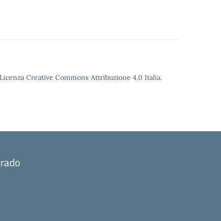
o Licenza Creative Commons Attribuzione 4.0 Italia.
grado