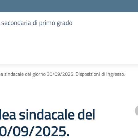
e secondaria di primo grado
 sindacale del giorno 30/09/2025. Disposizioni di ingresso.
ea sindacale del
30/09/2025.