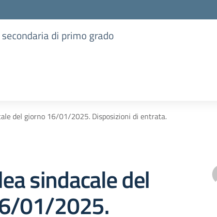
e secondaria di primo grado
le del giorno 16/01/2025. Disposizioni di entrata.
ea sindacale del
16/01/2025.