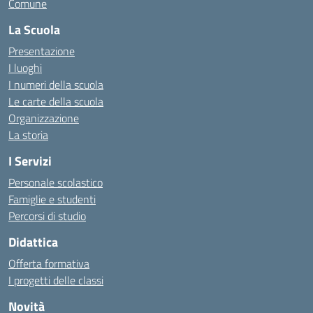
Comune
La Scuola
Presentazione
I luoghi
I numeri della scuola
Le carte della scuola
Organizzazione
La storia
I Servizi
Personale scolastico
Famiglie e studenti
Percorsi di studio
Didattica
Offerta formativa
I progetti delle classi
Novità