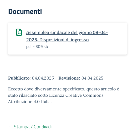
Documenti
Assemblea sindacale del giorno 08-04-
2025. Disposizioni di ingresso
pdf - 309 kb
Pubblicato:
04.04.2025
-
Revisione:
04.04.2025
Eccetto dove diversamente specificato, questo articolo è
stato rilasciato sotto Licenza Creative Commons
Attribuzione 4.0 Italia.
Stampa / Condividi