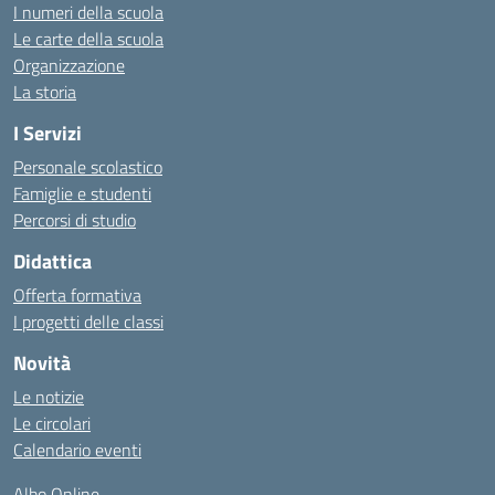
I numeri della scuola
Le carte della scuola
Organizzazione
La storia
I Servizi
Personale scolastico
Famiglie e studenti
Percorsi di studio
Didattica
Offerta formativa
I progetti delle classi
Novità
Le notizie
Le circolari
Calendario eventi
Albo Online