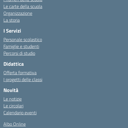
Le carte della scuola
Organizzazione
La storia
I Servizi
Personale scolastico
Famiglie e studenti
Percorsi di studio
Didattica
Offerta formativa
I progetti delle classi
Novità
Le notizie
Le circolari
Calendario eventi
Albo Online