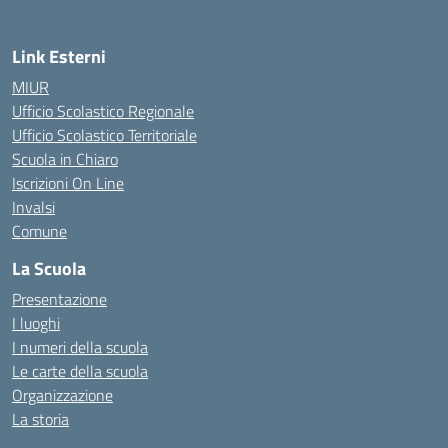
Link Esterni
MIUR
Ufficio Scolastico Regionale
Ufficio Scolastico Territoriale
Scuola in Chiaro
Iscrizioni On Line
Invalsi
Comune
La Scuola
Presentazione
I luoghi
I numeri della scuola
Le carte della scuola
Organizzazione
La storia