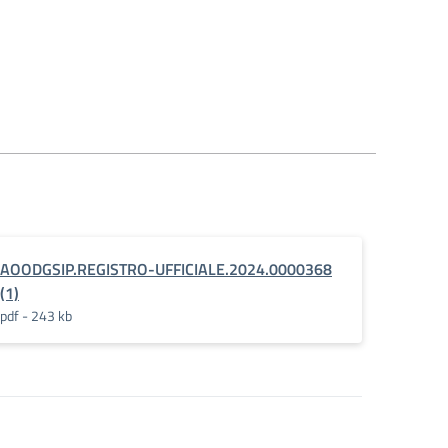
AOODGSIP.REGISTRO-UFFICIALE.2024.0000368
(1)
pdf - 243 kb