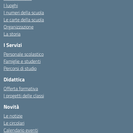
I luoghi
I numeri della scuola
Le carte della scuola
Organizzazione
La storia
I Servizi
Personale scolastico
Famiglie e studenti
Percorsi di studio
Didattica
Offerta formativa
I progetti delle classi
Novità
Le notizie
Le circolari
Calendario eventi