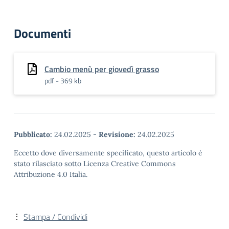
Documenti
Cambio menù per giovedì grasso
pdf - 369 kb
Pubblicato:
24.02.2025
-
Revisione:
24.02.2025
Eccetto dove diversamente specificato, questo articolo è
stato rilasciato sotto Licenza Creative Commons
Attribuzione 4.0 Italia.
Stampa / Condividi