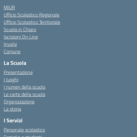
MIUR
Ufficio Scolastico Regionale
Ufficio Scolastico Territoriale
Scuola in Chiaro
Iscrizioni On Line
Invalsi
Comune
La Scuola
Presentazione
I luoghi
I numeri della scuola
Le carte della scuola
Organizzazione
La storia
I Servizi
Personale scolastico