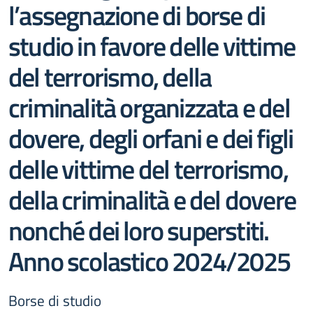
l’assegnazione di borse di
studio in favore delle vittime
del terrorismo, della
criminalità organizzata e del
dovere, degli orfani e dei figli
delle vittime del terrorismo,
della criminalità e del dovere
nonché dei loro superstiti.
Anno scolastico 2024/2025
Borse di studio