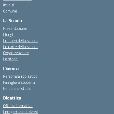
Invalsi
Comune
La Scuola
Presentazione
I luoghi
I numeri della scuola
Le carte della scuola
Organizzazione
La storia
I Servizi
Personale scolastico
Famiglie e studenti
Percorsi di studio
Didattica
Offerta formativa
I progetti delle classi