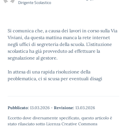
Dirigente Scolastico
Si comunica che, a causa dei lavori in corso sulla Via
Viviani, da questa mattina manca la rete internet
negli uffici di segreteria della scuola. L’istituzione
scolastica ha già provveduto ad effettuare la
segnalazione al gestore.
In attesa di una rapida risoluzione della
peoblematica, ci si scusa per eventuali disagi
Pubblicato:
13.03.2026
-
Revisione:
13.03.2026
Eccetto dove diversamente specificato, questo articolo è
stato rilasciato sotto Licenza Creative Commons