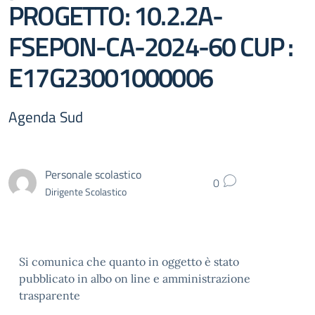
PROGETTO: 10.2.2A-
FSEPON-CA-2024-60 CUP :
E17G23001000006
Agenda Sud
Personale scolastico
0
Dirigente Scolastico
Si comunica che quanto in oggetto è stato
pubblicato in albo on line e amministrazione
trasparente