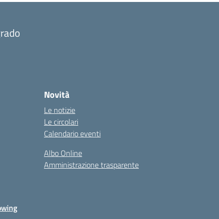
grado
Novità
Le notizie
Le circolari
Calendario eventi
Albo Online
Amministrazione trasparente
owing