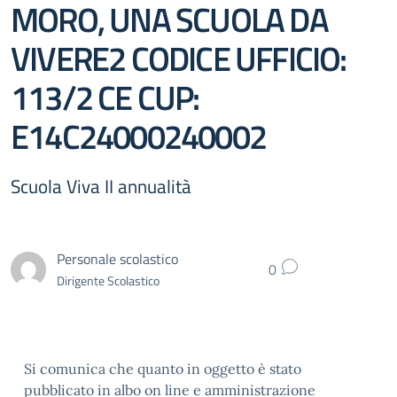
MORO, UNA SCUOLA DA
VIVERE2 CODICE UFFICIO:
113/2 CE CUP:
E14C24000240002
Scuola Viva II annualità
Personale scolastico
0
Dirigente Scolastico
Si comunica che quanto in oggetto è stato
pubblicato in albo on line e amministrazione