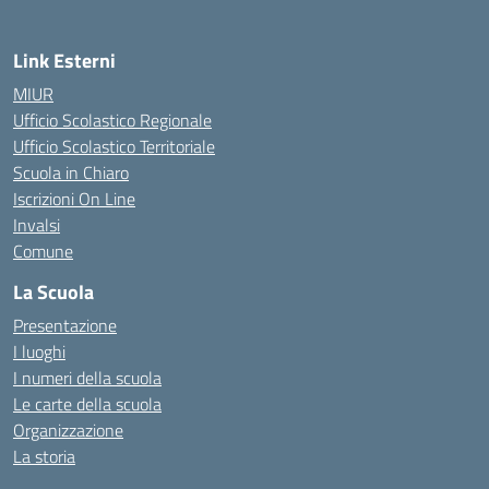
Link Esterni
MIUR
Ufficio Scolastico Regionale
Ufficio Scolastico Territoriale
Scuola in Chiaro
Iscrizioni On Line
Invalsi
Comune
La Scuola
Presentazione
I luoghi
I numeri della scuola
Le carte della scuola
Organizzazione
La storia