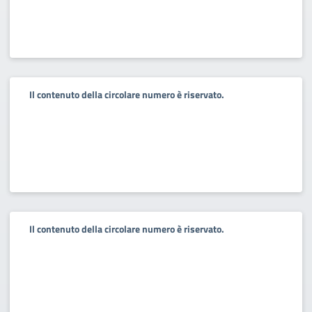
Il contenuto della circolare numero è riservato.
Il contenuto della circolare numero è riservato.