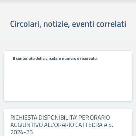
Circolari, notizie, eventi correlati
Il contenuto della circolare numero è riservato.
RICHIESTA DISPONIBILITA’ PER ORARIO
AGGIUNTIVO ALL’ORARIO CATTEDRA A.S.
2024-25