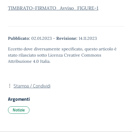
TIMBRATO-FIRMATO_Avviso_FIGURE-1
Pubblicato:
02.01.2023
-
Revisione:
14.11.2023
Eccetto dove diversamente specificato, questo articolo è
stato rilasciato sotto Licenza Creative Commons
Attribuzione 4.0 Italia.
Stampa / Condividi
Argomenti
Notizie