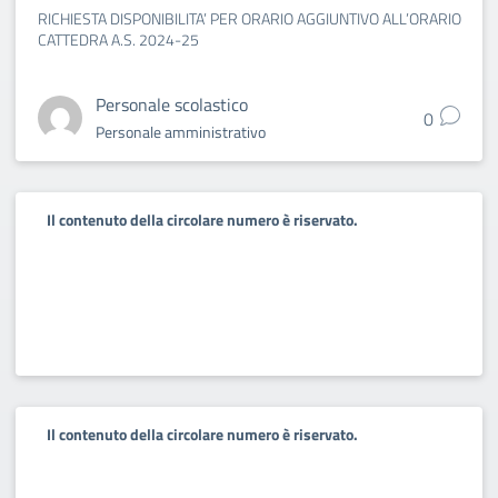
RICHIESTA DISPONIBILITA’ PER ORARIO AGGIUNTIVO ALL’ORARIO
CATTEDRA A.S. 2024-25
Personale scolastico
0
Personale amministrativo
Il contenuto della circolare numero è riservato.
Il contenuto della circolare numero è riservato.