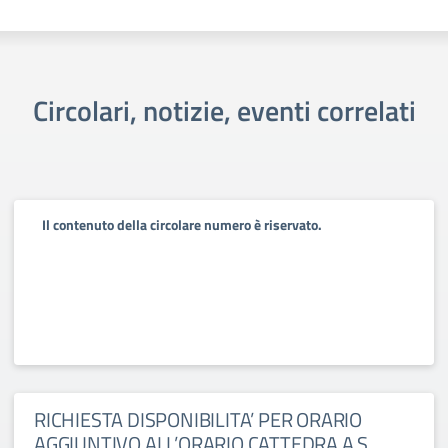
Circolari, notizie, eventi correlati
Il contenuto della circolare numero è riservato.
RICHIESTA DISPONIBILITA’ PER ORARIO
AGGIUNTIVO ALL’ORARIO CATTEDRA A.S.