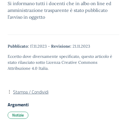
Si informano tutti i docenti che in albo on line ed
amministrazione trasparente è stato pubblicato
l’avviso in oggetto
Pubblicato:
17.11.2023
-
Revisione:
21.11.2023
Eccetto dove diversamente specificato, questo articolo è
stato rilasciato sotto Licenza Creative Commons
Attribuzione 4.0 Italia.
Stampa / Condividi
Argomenti
Notizie