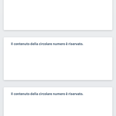
Il contenuto della circolare numero è riservato.
Il contenuto della circolare numero è riservato.