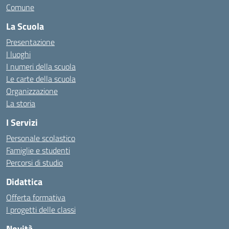
Comune
La Scuola
Presentazione
I luoghi
I numeri della scuola
Le carte della scuola
Organizzazione
La storia
I Servizi
Personale scolastico
Famiglie e studenti
Percorsi di studio
Didattica
Offerta formativa
I progetti delle classi
Novità