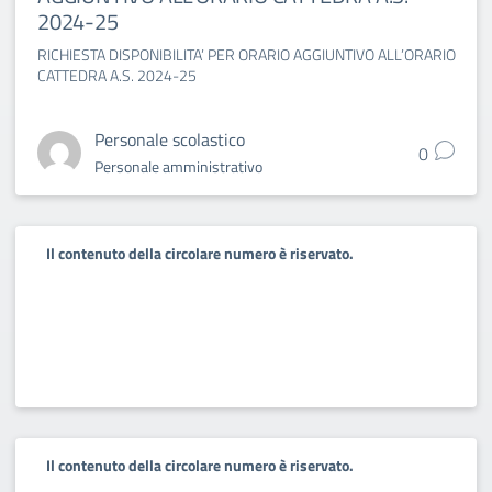
2024-25
RICHIESTA DISPONIBILITA’ PER ORARIO AGGIUNTIVO ALL’ORARIO
CATTEDRA A.S. 2024-25
Personale scolastico
0
Personale amministrativo
Il contenuto della circolare numero è riservato.
Il contenuto della circolare numero è riservato.