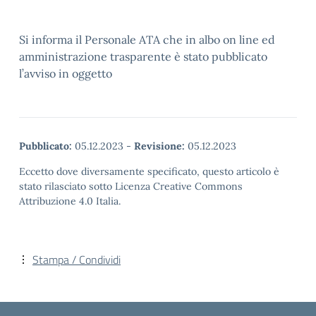
Si informa il Personale ATA che in albo on line ed
amministrazione trasparente è stato pubblicato
l’avviso in oggetto
Pubblicato:
05.12.2023
-
Revisione:
05.12.2023
Eccetto dove diversamente specificato, questo articolo è
stato rilasciato sotto Licenza Creative Commons
Attribuzione 4.0 Italia.
Stampa / Condividi