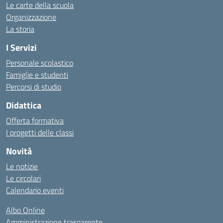
Le carte della scuola
Organizzazione
La storia
I Servizi
Personale scolastico
Famiglie e studenti
Percorsi di studio
Didattica
Offerta formativa
I progetti delle classi
Novità
Le notizie
Le circolari
Calendario eventi
Albo Online
Amministrazione trasparente