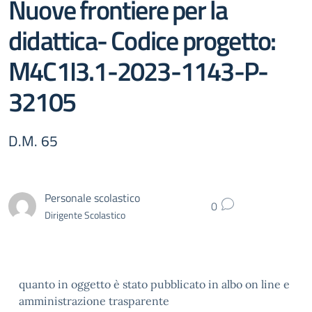
Nuove frontiere per la
didattica- Codice progetto:
M4C1I3.1-2023-1143-P-
32105
D.M. 65
Personale scolastico
0
Dirigente Scolastico
quanto in oggetto è stato pubblicato in albo on line e
amministrazione trasparente