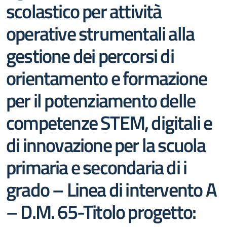
scolastico per attività
operative strumentali alla
gestione dei percorsi di
orientamento e formazione
per il potenziamento delle
competenze STEM, digitali e
di innovazione per la scuola
primaria e secondaria di i
grado – Linea di intervento A
– D.M. 65-Titolo progetto: