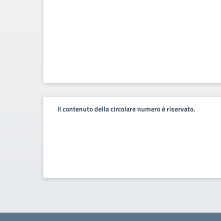
Il contenuto della circolare numero è riservato.