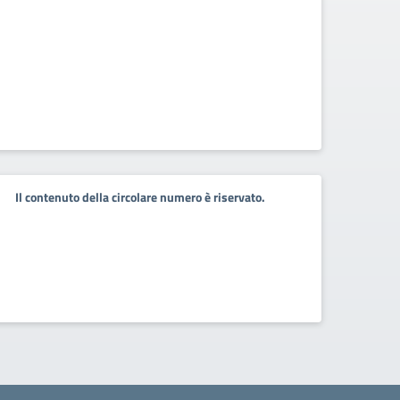
Il contenuto della circolare numero è riservato.