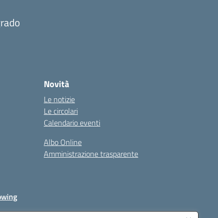
grado
Novità
Le notizie
Le circolari
Calendario eventi
Albo Online
Amministrazione trasparente
owing