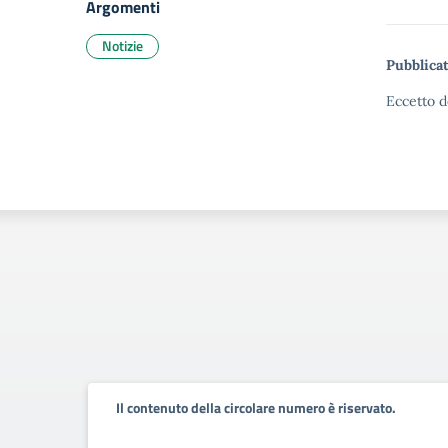
Argomenti
Notizie
Pubblicat
Eccetto d
Il contenuto della circolare numero è riservato.