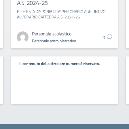
A.S. 2024-25
RICHIESTA DISPONIBILITA’ PER ORARIO AGGIUNTIVO
ALL’ORARIO CATTEDRA A.S. 2024-25
Personale scolastico
0
Personale amministrativo
Il contenuto della circolare numero è riservato.