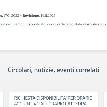
o:
17.01.2023
-
Revisione:
14.11.2023
ove diversamente specificato, questo articolo è stato rilasciato sott
Circolari, notizie, eventi correlati
RICHIESTA DISPONIBILITA’ PER ORARIO
AGGIUNTIVO ALL’ORARIO CATTEDRA