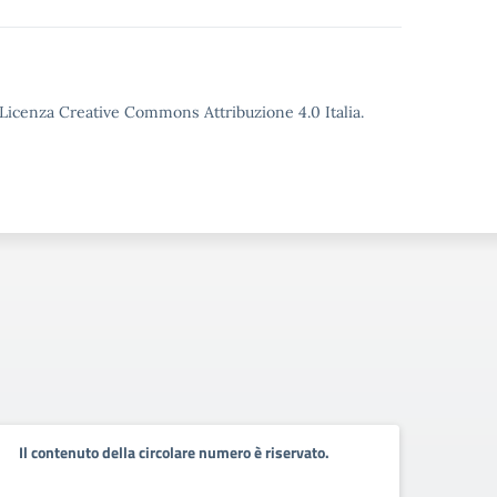
o Licenza Creative Commons Attribuzione 4.0 Italia.
Il contenuto della circolare numero è riservato.