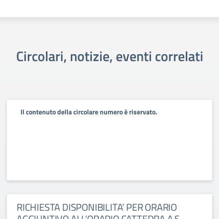
Circolari, notizie, eventi correlati
Il contenuto della circolare numero è riservato.
RICHIESTA DISPONIBILITA’ PER ORARIO
AGGIUNTIVO ALL’ORARIO CATTEDRA A.S.