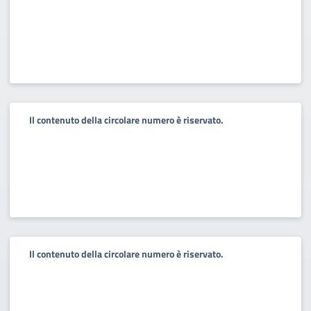
Il contenuto della circolare numero è riservato.
Il contenuto della circolare numero è riservato.