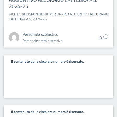
2024-25
RICHIESTA DISPONIBILITA’ PER ORARIO AGGIUNTIVO ALL’ORARIO
CATTEDRA A.S. 2024-25
Personale scolastico
0
Personale amministrativo
Il contenuto della circolare numero è riservato.
Il contenuto della circolare numero è riservato.