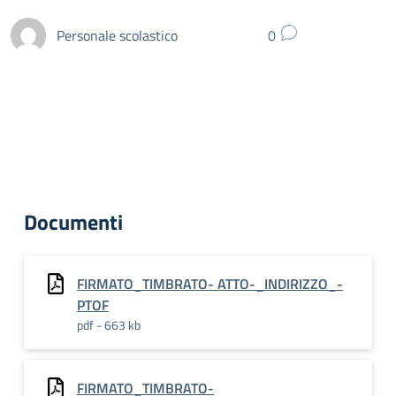
Personale scolastico
0
Documenti
FIRMATO_TIMBRATO- ATTO-_INDIRIZZO_-
PTOF
pdf - 663 kb
FIRMATO_TIMBRATO-