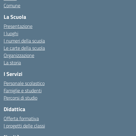
Comune
La Scuola
Presentazione
I luoghi
I numeri della scuola
Le carte della scuola
Organizzazione
La storia
I Servizi
Personale scolastico
Famiglie e studenti
Percorsi di studio
Didattica
Offerta formativa
I progetti delle classi