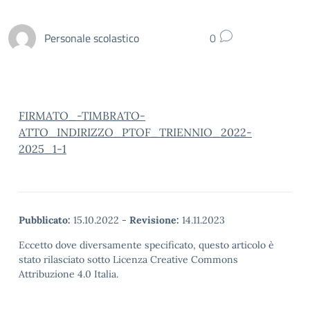
Personale scolastico
0
FIRMATO_-TIMBRATO-
ATTO_INDIRIZZO_PTOF_TRIENNIO_2022-
2025_1-1
Pubblicato:
15.10.2022
-
Revisione:
14.11.2023
Eccetto dove diversamente specificato, questo articolo è
stato rilasciato sotto Licenza Creative Commons
Attribuzione 4.0 Italia.