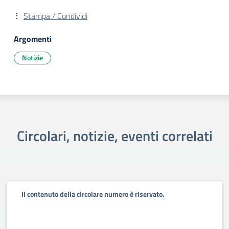
Stampa / Condividi
Argomenti
Notizie
Circolari, notizie, eventi correlati
Il contenuto della circolare numero è riservato.