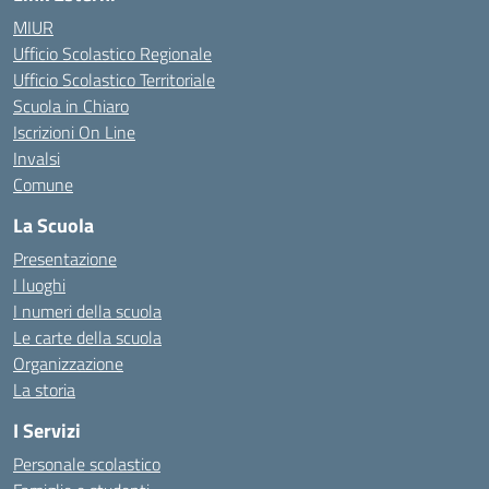
MIUR
Ufficio Scolastico Regionale
Ufficio Scolastico Territoriale
Scuola in Chiaro
Iscrizioni On Line
Invalsi
Comune
La Scuola
Presentazione
I luoghi
I numeri della scuola
Le carte della scuola
Organizzazione
La storia
I Servizi
Personale scolastico