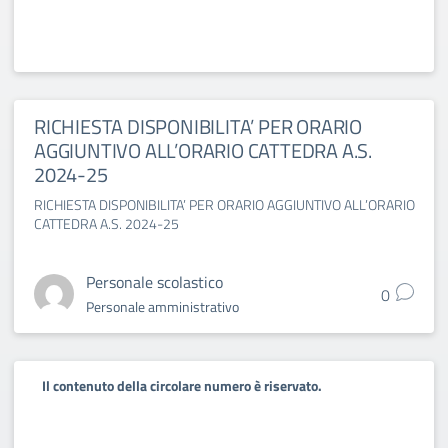
RICHIESTA DISPONIBILITA’ PER ORARIO
AGGIUNTIVO ALL’ORARIO CATTEDRA A.S.
2024-25
RICHIESTA DISPONIBILITA’ PER ORARIO AGGIUNTIVO ALL’ORARIO
CATTEDRA A.S. 2024-25
Personale scolastico
0
Personale amministrativo
Il contenuto della circolare numero è riservato.