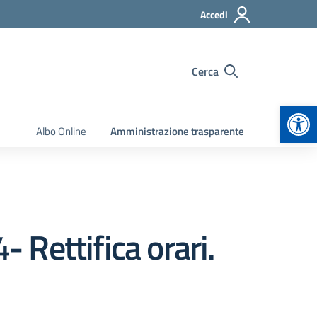
Accedi
Cerca
Apr
Albo Online
Amministrazione trasparente
- Rettifica orari.