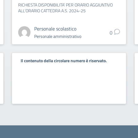
RICHIESTA DISPONIBILITA’ PER ORARIO AGGIUNTIVO
ALL’ORARIO CATTEDRA A.S. 2024-25
Personale scolastico
0
Personale amministrativo
Il contenuto della circolare numero è riservato.