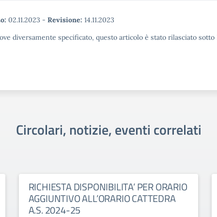
o:
02.11.2023
-
Revisione:
14.11.2023
ove diversamente specificato, questo articolo è stato rilasciato sott
Circolari, notizie, eventi correlati
RICHIESTA DISPONIBILITA’ PER ORARIO
AGGIUNTIVO ALL’ORARIO CATTEDRA
A.S. 2024-25