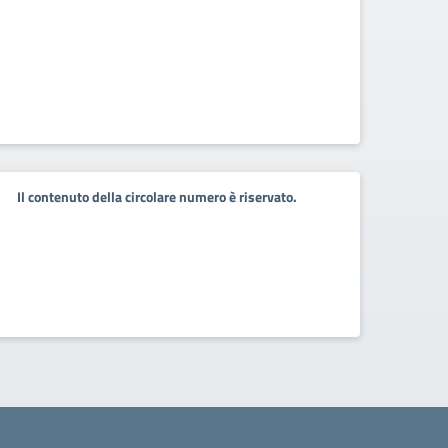
Il contenuto della circolare numero è riservato.