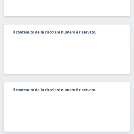
Il contenuto della circolare numero è riservato.
Il contenuto della circolare numero è riservato.