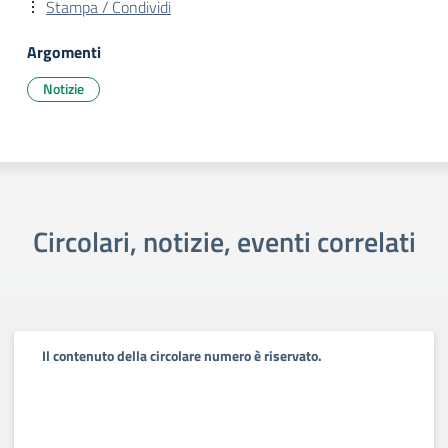
Stampa / Condividi
Argomenti
Notizie
Circolari, notizie, eventi correlati
Il contenuto della circolare numero è riservato.