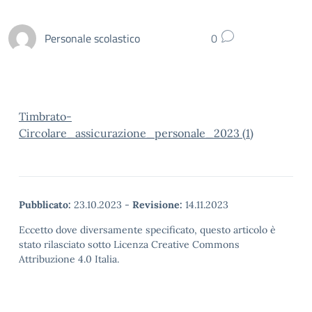
Personale scolastico
0
Timbrato-
Circolare_assicurazione_personale_2023 (1)
Pubblicato:
23.10.2023
-
Revisione:
14.11.2023
Eccetto dove diversamente specificato, questo articolo è
stato rilasciato sotto Licenza Creative Commons
Attribuzione 4.0 Italia.