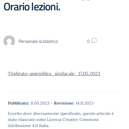
Orario lezioni.
Personale scolastico
0
Timbrato-assemblea_sindacale_17.05.2023
Pubblicato:
11.05.2023
-
Revisione:
14.11.2023
Eccetto dove diversamente specificato, questo articolo è
stato rilasciato sotto Licenza Creative Commons
Attribuzione 4.0 Italia.