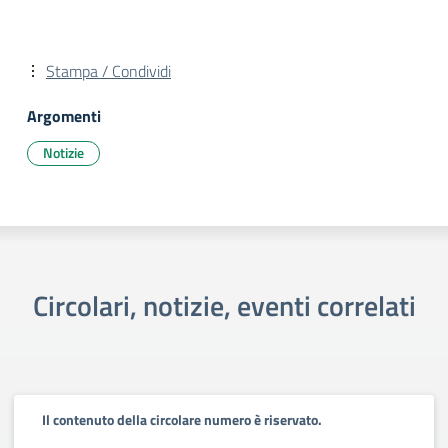
Stampa / Condividi
Argomenti
Notizie
Circolari, notizie, eventi correlati
Il contenuto della circolare numero è riservato.