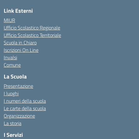
Link Esterni
MIUR
Ufficio Scolastico Regionale
Ufficio Scolastico Territoriale
Scuola in Chiaro
Iscrizioni On Line
Invalsi
Comune
La Scuola
Presentazione
I luoghi
I numeri della scuola
Le carte della scuola
Organizzazione
La storia
I Servizi