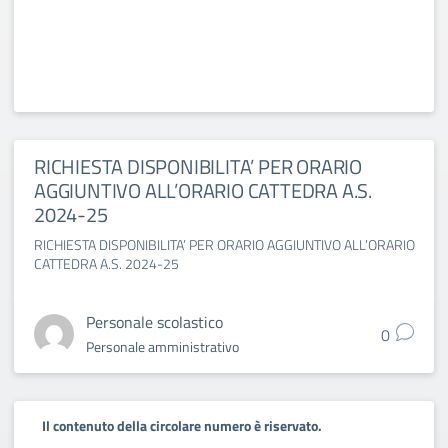
RICHIESTA DISPONIBILITA’ PER ORARIO
AGGIUNTIVO ALL’ORARIO CATTEDRA A.S.
2024-25
RICHIESTA DISPONIBILITA’ PER ORARIO AGGIUNTIVO ALL’ORARIO
CATTEDRA A.S. 2024-25
Personale scolastico
0
Personale amministrativo
Il contenuto della circolare numero è riservato.