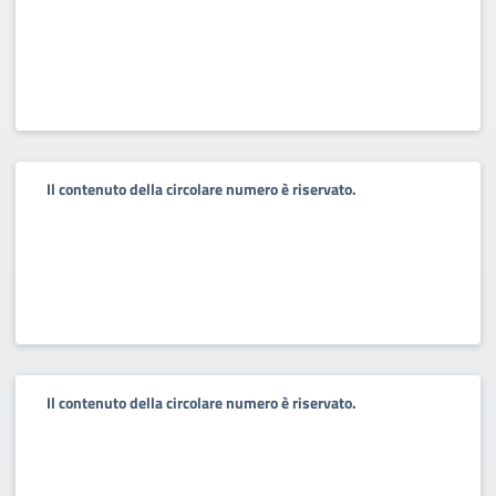
Il contenuto della circolare numero è riservato.
Il contenuto della circolare numero è riservato.