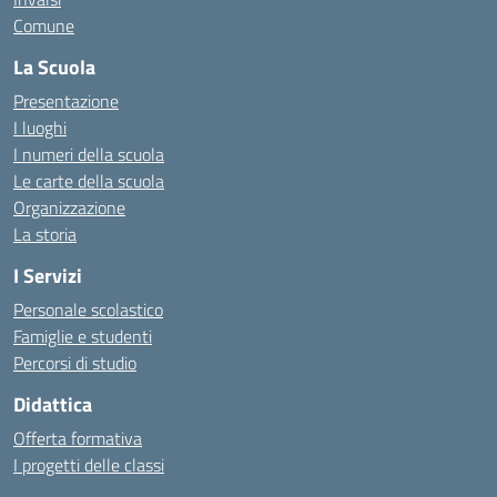
Comune
La Scuola
Presentazione
I luoghi
I numeri della scuola
Le carte della scuola
Organizzazione
La storia
I Servizi
Personale scolastico
Famiglie e studenti
Percorsi di studio
Didattica
Offerta formativa
I progetti delle classi