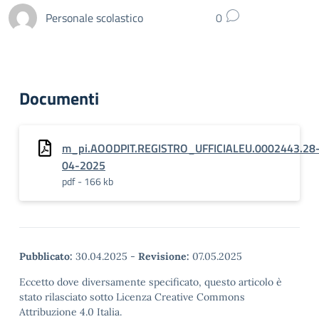
Personale scolastico
0
Documenti
m_pi.AOODPIT.REGISTRO_UFFICIALEU.0002443.28
04-2025
pdf - 166 kb
Pubblicato:
30.04.2025
-
Revisione:
07.05.2025
Eccetto dove diversamente specificato, questo articolo è
stato rilasciato sotto Licenza Creative Commons
Attribuzione 4.0 Italia.