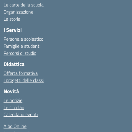
Le carte della scuola
Organizzazione
La storia
I Servizi
Personale scolastico
Famiglie e studenti
Percorsi di studio
Didattica
Offerta formativa
I progetti delle classi
Novità
Le notizie
Le circolari
Calendario eventi
Albo Online